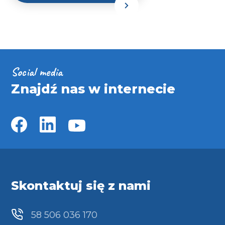
Social media
Znajdź nas w internecie
Skontaktuj się z nami
58 506 036 170