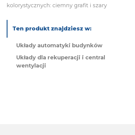
kolorystycznych: ciemny grafit i szary
Ten produkt znajdziesz w:
Układy automatyki budynków
Układy dla rekuperacji i central
wentylacji