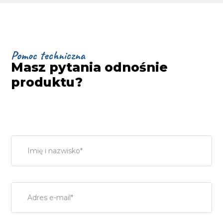
Pomoc techniczna
Masz pytania odnośnie
produktu?