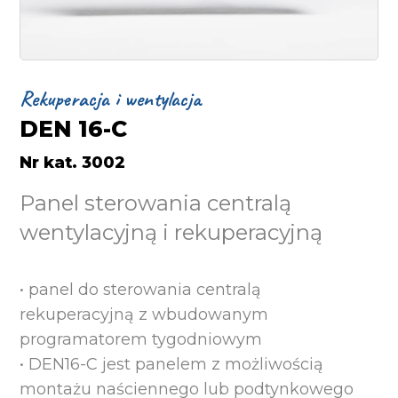
Rekuperacja i wentylacja
DEN 16-C
Nr kat. 3002
Panel sterowania centralą
wentylacyjną i rekuperacyjną
• panel do sterowania centralą
rekuperacyjną z wbudowanym
programatorem tygodniowym
• DEN16-C jest panelem z możliwością
montażu naściennego lub podtynkowego