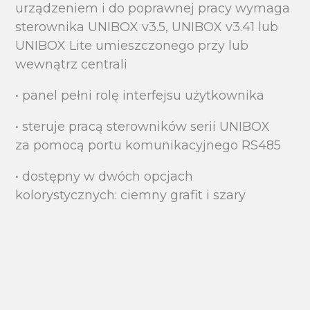
urządzeniem i do poprawnej pracy wymaga
sterownika UNIBOX v3.5, UNIBOX v3.41 lub
UNIBOX Lite umieszczonego przy lub
wewnątrz centrali
• panel pełni rolę interfejsu użytkownika
• steruje pracą sterowników serii UNIBOX
za pomocą portu komunikacyjnego RS485
• dostępny w dwóch opcjach
kolorystycznych: ciemny grafit i szary