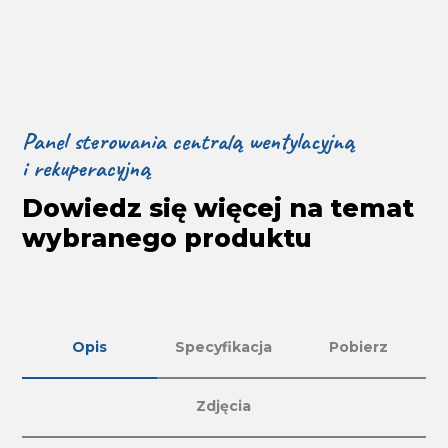
Panel sterowania centralą wentylacyjną
i rekuperacyjną
Dowiedz się więcej na temat
wybranego produktu
Opis
Specyfikacja
Pobierz
Zdjęcia